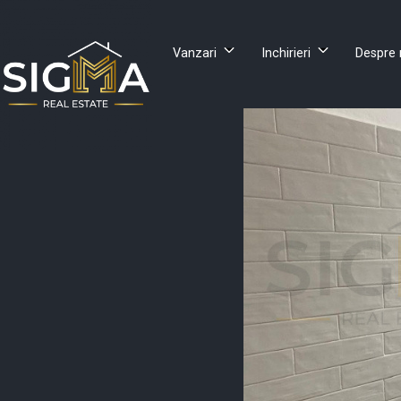
Vanzari
Inchirieri
Despre 