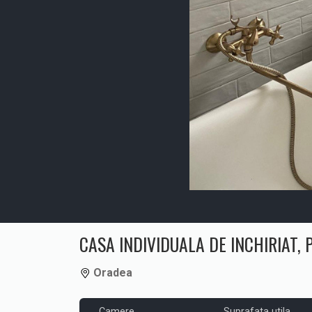
CASA INDIVIDUALA DE INCHIRIAT, 
Oradea
Camere
Suprafata utila