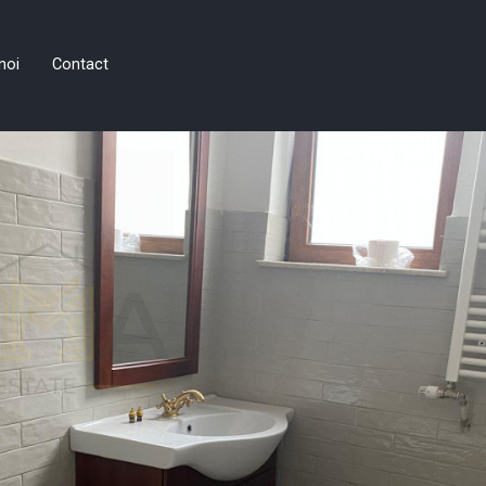
noi
Contact