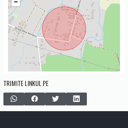
−
TRIMITE LINKUL PE