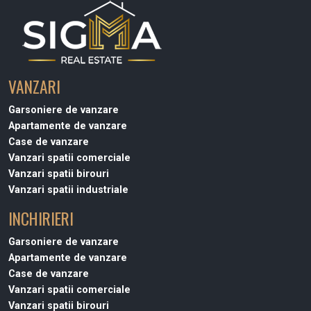
VANZARI
Garsoniere de vanzare
Apartamente de vanzare
Case de vanzare
Vanzari spatii comerciale
Vanzari spatii birouri
Vanzari spatii industriale
INCHIRIERI
Garsoniere de vanzare
Apartamente de vanzare
Case de vanzare
Vanzari spatii comerciale
Vanzari spatii birouri