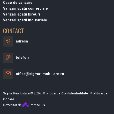
Case de vanzare
Vanzari spatii comerciale
Vanzari spatii birouri
Vanzari spatii industriale
CONTACT
adresa
telefon
office@sigma-imobiliare.ro
Sigma Real Estate © 2026
Politica de Confidentialitate
Politica de
Cookie
Dezvoltat de
ImmoFlux