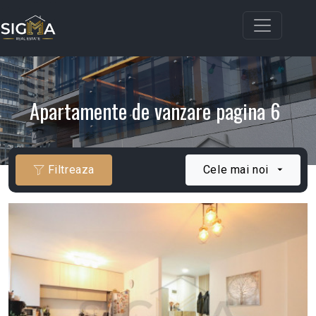
Apartamente de vanzare pagina 6
Filtreaza
Cele mai noi