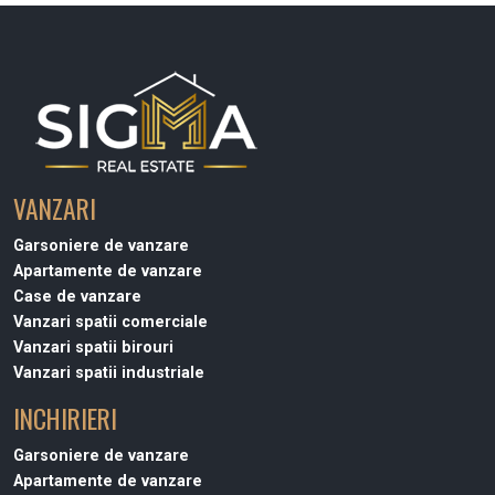
VANZARI
Garsoniere de vanzare
Apartamente de vanzare
Case de vanzare
Vanzari spatii comerciale
Vanzari spatii birouri
Vanzari spatii industriale
INCHIRIERI
Garsoniere de vanzare
Apartamente de vanzare