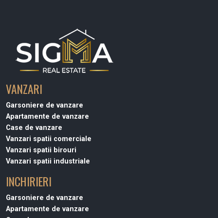
VANZARI
Garsoniere de vanzare
Apartamente de vanzare
Case de vanzare
Vanzari spatii comerciale
Vanzari spatii birouri
Vanzari spatii industriale
INCHIRIERI
Garsoniere de vanzare
Apartamente de vanzare