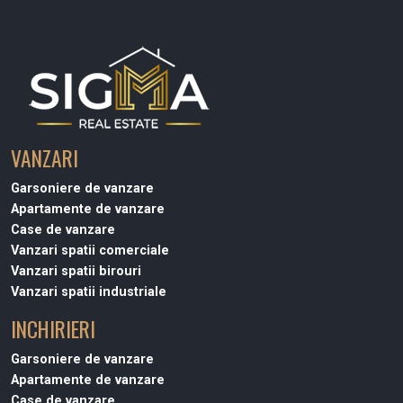
VANZARI
Garsoniere de vanzare
Apartamente de vanzare
Case de vanzare
Vanzari spatii comerciale
Vanzari spatii birouri
Vanzari spatii industriale
INCHIRIERI
Garsoniere de vanzare
Apartamente de vanzare
Case de vanzare